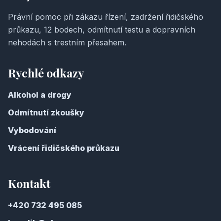
Právní pomoc při zákazu řízení, zadržení řidičského
průkazu, 12 bodech, odmítnutí testu a dopravních
nehodách s trestním přesahem.
Rychlé odkazy
Alkohol a drogy
Odmítnutí zkoušky
Vybodování
Vrácení řidičského průkazu
Kontakt
+420 732 495 085