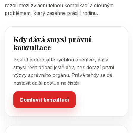
rozdíl mezi zvládnutelnou komplikací a dlouhým
problémem, který zasáhne práci i rodinu.
Kdy dává smysl právní
konzultace
Pokud potřebujete rychlou orientaci, dává
smysl řešit případ ještě dřív, než dorazí první
výzvy správního orgánu. Právě tehdy se dá
nastavit další postup nejčistěji.
Domluvit konzultaci