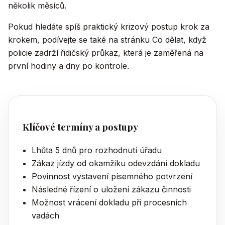
několik měsíců.
Pokud hledáte spíš praktický krizový postup krok za
krokem, podívejte se také na stránku
Co dělat, když
policie zadrží řidičský průkaz
, která je zaměřená na
první hodiny a dny po kontrole.
Klíčové termíny a postupy
Lhůta 5 dnů pro rozhodnutí úřadu
Zákaz jízdy od okamžiku odevzdání dokladu
Povinnost vystavení písemného potvrzení
Následné řízení o uložení zákazu činnosti
Možnost vrácení dokladu při procesních
vadách