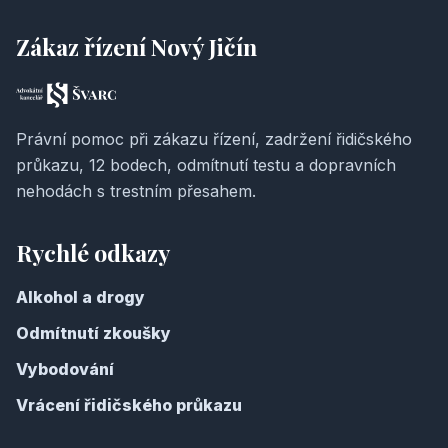
Zákaz řízení Nový Jičín
Právní pomoc při zákazu řízení, zadržení řidičského
průkazu, 12 bodech, odmítnutí testu a dopravních
nehodách s trestním přesahem.
Rychlé odkazy
Alkohol a drogy
Odmítnutí zkoušky
Vybodování
Vrácení řidičského průkazu